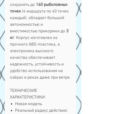
сохранять до
160 рыболовных
точек
(4 маршрута по 40 точек
каждый), обладает большой
автономностью и
вместимостью прикормки до
3
кг
. Корпус изготовлен из
прочного ABS-пластика, а
электроника высокого
качества обеспечивает
надежность, устойчивость и
удобство использования на
озёрах и реках даже при ветре.
ТЕХНИЧЕСКИЕ
ХАРАКТЕРИСТИКИ:
Новая модель
Реальный радиус действия: