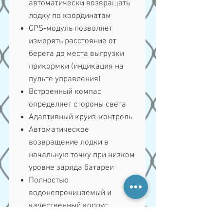
автоматически возвращать
лодку по координатам
GPS-модуль позволяет
измерять расстояние от
берега до места выгрузки
прикормки (индикация на
пульте управления)
Встроенный компас
определяет стороны света
Адаптивный круиз-контроль
Автоматическое
возвращение лодки в
начальную точку при низком
уровне заряда батареи
Полностью
водонепроницаемый и
качественный корпус