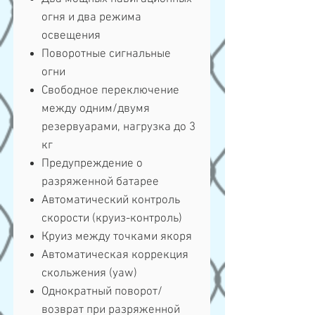
огня и два режима
освещения
Поворотные сигнальные
огни
Свободное переключение
между одним/двумя
резервуарами, нагрузка до 3
кг
Предупреждение о
разряженной батарее
Автоматический контроль
скорости (круиз-контроль)
Круиз между точками якоря
Автоматическая коррекция
скольжения (yaw)
Однократный поворот/
возврат при разряженной