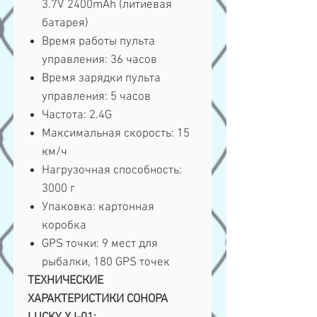
3.7V 2400mAh (литиевая
батарея)
Время работы пульта
управления: 36 часов
Время зарядки пульта
управления: 5 часов
Частота: 2.4G
Максимальная скорость: 15
км/ч
Нагрузочная способность:
3000 г
Упаковка: картонная
коробка
GPS точки: 9 мест для
рыбалки, 180 GPS точек
ТЕХНИЧЕСКИЕ
ХАРАКТЕРИСТИКИ СОНОРА