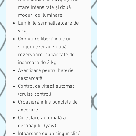
mare intensitate și două
moduri de iluminare
Luminile semnalizatoare de
viraj
Comutare liberă între un
singur rezervor/ două
rezervoare, capacitate de
încărcare de 3 kg
Avertizare pentru baterie
descărcată
Control de viteză automat
(cruise control)
Croazieră între punctele de
ancorare
Corectare automată a
derapajului (yaw)
Întoarcere cu un singur clic/